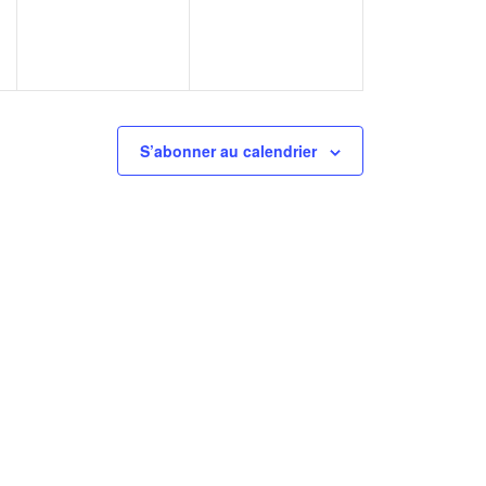
S’abonner au calendrier