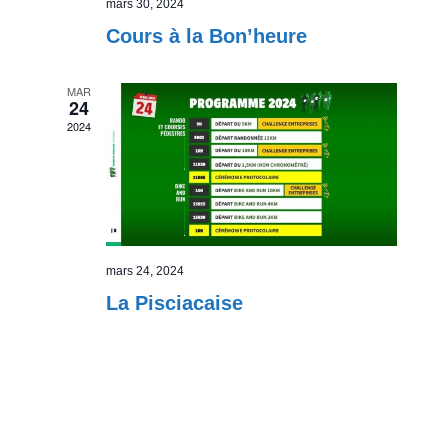
mars 30, 2024
Cours à la Bon’heure
MAR
24
2024
mars 24, 2024
La Pisciacaise