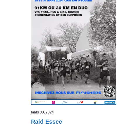
mars 30, 2024
Raid Essec