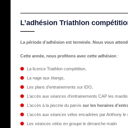
L’adhésion Triathlon compétition
La période d’adhésion est terminée. Nous vous attend
Cette année, nous profitons avec cette adhésion
:
La licence Triathlon compétition,
La nage aux étangs,
Les plans d’entrainements sur IDO,
L’accès aux séances d’entrainements CAP les mardis 
L’accès à la piscine du parvis
sur les horaires d’ent
L’accès aux séances vélos encadrées par Anthony le 
Les séances vélos en groupe le dimanche matin