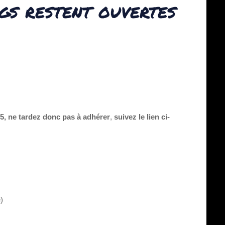
gs restent ouvertes
5, ne tardez donc pas à adhérer
,
suivez le lien ci-
)