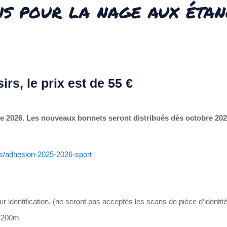
ns pour la nage aux étan
irs, le prix est de 55 €
e 2026. Les nouveaux bonnets seront distribués dès octobre 202
ns/adhesion-2025-2026-sport
pour identification. (ne seront pas acceptés les scans de pièce d’identité
e 200m