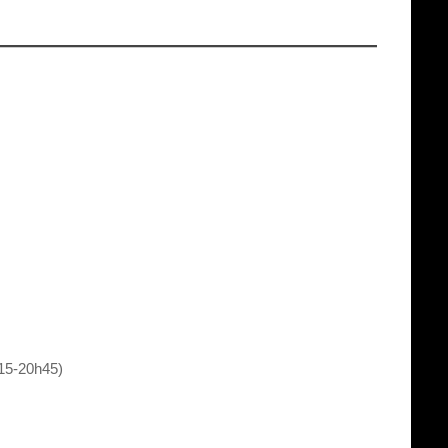
h15-20h45)