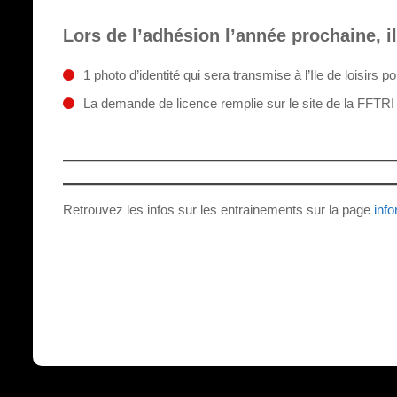
Lors de l’adhésion l’année prochaine, il
1 photo d’identité qui sera transmise à l’Ile de loisirs 
La demande de licence remplie sur le site de la FFTR
Retrouvez les infos sur les entrainements sur la page
inf