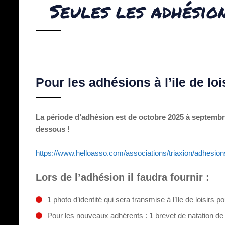
Seules les adhésio
Pour les adhésions à l’ile de lois
La période d’adhésion est de octobre 2025 à septembr
dessous !
https://www.helloasso.com/associations/triaxion/adhesio
Lors de l’adhésion il faudra fournir :
1 photo d’identité qui sera transmise à l’Ile de loisirs 
Pour les nouveaux adhérents : 1 brevet de natation d