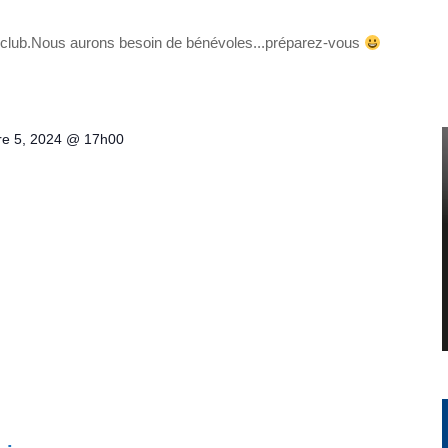
 club.Nous aurons besoin de bénévoles...préparez-vous
re 5, 2024 @ 17h00