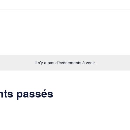
Il n’y a pas d’évènements à venir.
nts passés