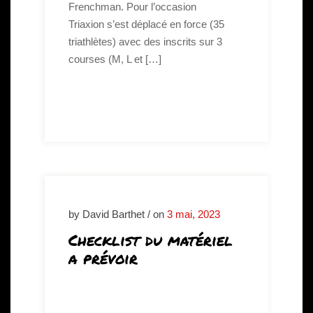
Frenchman. Pour l’occasion
Triaxion s’est déplacé en force (35
triathlètes) avec des inscrits sur 3
courses (M, L et […]
by David Barthet / on
3 mai, 2023
Checklist du matériel
a prévoir