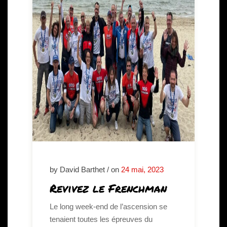
by David Barthet / on
24 mai, 2023
Revivez le Frenchman
Le long week-end de l’ascension se
tenaient toutes les épreuves du