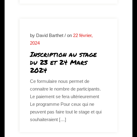
by David Barthet / on
22 février,
2024
Inscription au stage
du 23 et 24 Mars
2024
Ce formulaire nous permet de
connaitre le nombre de participants.
Le paiement se fera ultérieurement
Le programme Pour ceux qui ne
peuvent pas faire tout le stage et qui
souhaiteraient […]