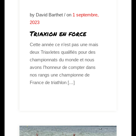
by David Barthet / on
1 septembre,
2023
Triaxion en force
Cette année ce n’est pas une mais
deux Triaxletes qualifiés pour des
championnats du monde et nous
avons l’honneur de compter dans
nos rangs une championne de
France de triathlon […]