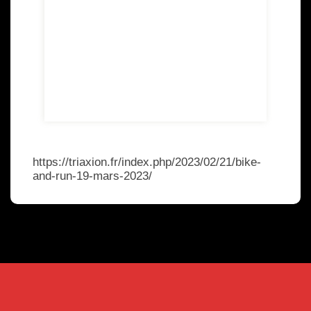
https://triaxion.fr/index.php/2023/02/21/bike-
and-run-19-mars-2023/