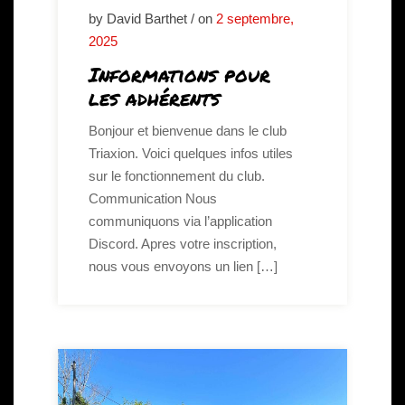
by David Barthet / on
2 septembre,
2025
Informations pour
les adhérents
Bonjour et bienvenue dans le club
Triaxion. Voici quelques infos utiles
sur le fonctionnement du club.
Communication Nous
communiquons via l’application
Discord. Apres votre inscription,
nous vous envoyons un lien […]