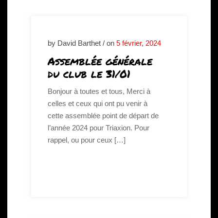
by David Barthet / on
5 février, 2024
Assemblée générale
du club le 31/01
Bonjour à toutes et tous, Merci à
celles et ceux qui ont pu venir à
cette assemblée point de départ de
l’année 2024 pour Triaxion. Pour
rappel, ou pour ceux […]