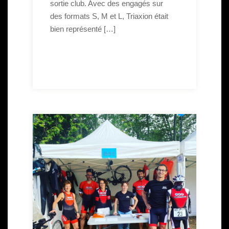
sortie club. Avec des engagés sur
des formats S, M et L, Triaxion était
bien représenté […]