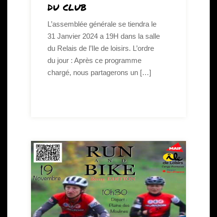
du club
L’assemblée générale se tiendra le
31 Janvier 2024 a 19H dans la salle
du Relais de l’Ile de loisirs. L’ordre
du jour : Après ce programme
chargé, nous partagerons un […]