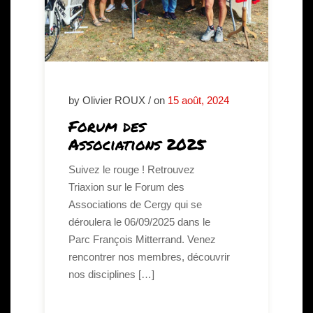
by Olivier ROUX / on
15 août, 2024
Forum des
Associations 2025
Suivez le rouge ! Retrouvez
Triaxion sur le Forum des
Associations de Cergy qui se
déroulera le 06/09/2025 dans le
Parc François Mitterrand. Venez
rencontrer nos membres, découvrir
nos disciplines […]