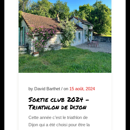
by David Barthet / on
15 août, 2024
Sortie club 2024 –
Triathlon de Dijon
Cette année c’est le triathlon de
Dijon qui a été choisi pour être la