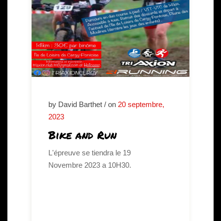
by David Barthet / on
20 septembre,
2023
Bike and Run
L'épreuve se tiendra le 19
Novembre 2023 a 10H30.