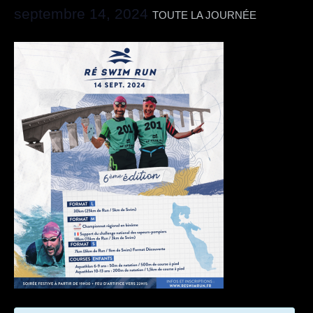
septembre 14, 2024
TOUTE LA JOURNÉE