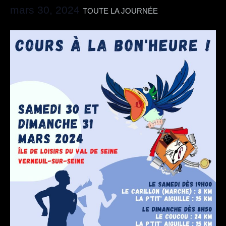
mars 30, 2024
TOUTE LA JOURNÉE