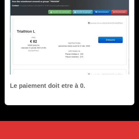
Le paiement doit etre à 0.