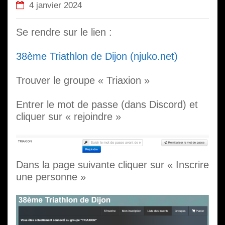
4 janvier 2024
Se rendre sur le lien :
38ème Triathlon de Dijon (njuko.net)
Trouver le groupe « Triaxion »
Entrer le mot de passe (dans Discord) et
cliquer sur « rejoindre »
Dans la page suivante cliquer sur « Inscrire
une personne »