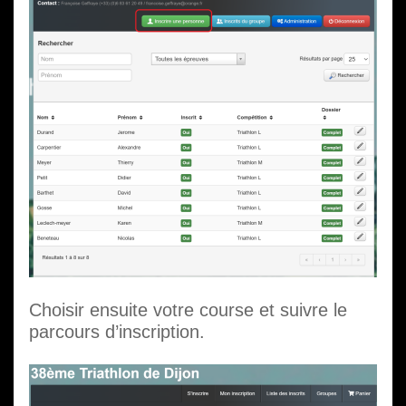
Choisir ensuite votre course et suivre le
parcours d’inscription.