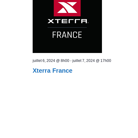
juillet 6, 2024 @ 8h00
-
juillet 7, 2024 @ 17h00
Xterra France